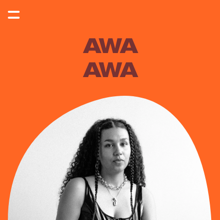
AWA
AWA